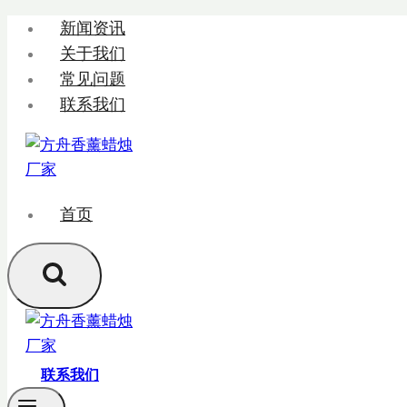
跳
新闻资讯
转
关于我们
到
常见问题
内
联系我们
容
首页
联系我们