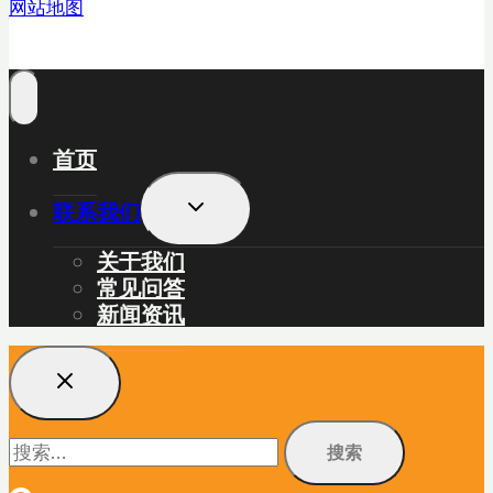
网站地图
首页
展
联系我们
开
子
关于我们
菜
常见问答
单
新闻资讯
搜
索：