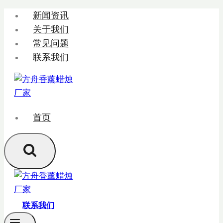
跳
新闻资讯
转
关于我们
到
常见问题
内
联系我们
容
首页
联系我们