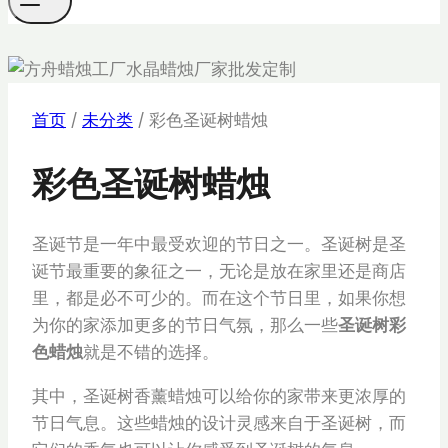
首页
/
未分类
/
彩色圣诞树蜡烛
彩色圣诞树蜡烛
圣诞节是一年中最受欢迎的节日之一。圣诞树是圣
诞节最重要的象征之一，无论是放在家里还是商店
里，都是必不可少的。而在这个节日里，如果你想
为你的家添加更多的节日气氛，那么一些
圣诞树彩
色蜡烛
就是不错的选择。
其中，圣诞树香薰蜡烛可以给你的家带来更浓厚的
节日气息。这些蜡烛的设计灵感来自于圣诞树，而