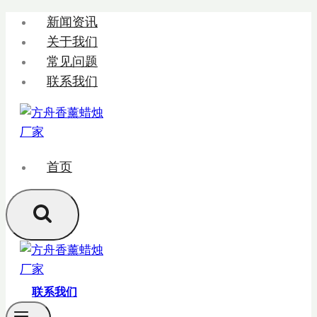
跳
新闻资讯
转
关于我们
到
常见问题
内
联系我们
容
首页
联系我们