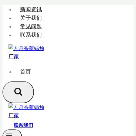
跳
新闻资讯
转
关于我们
到
常见问题
内
联系我们
容
首页
联系我们