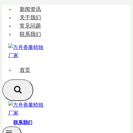
跳
新闻资讯
转
关于我们
到
常见问题
内
联系我们
容
首页
联系我们