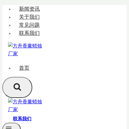
跳
新闻资讯
转
关于我们
到
常见问题
内
联系我们
容
首页
联系我们