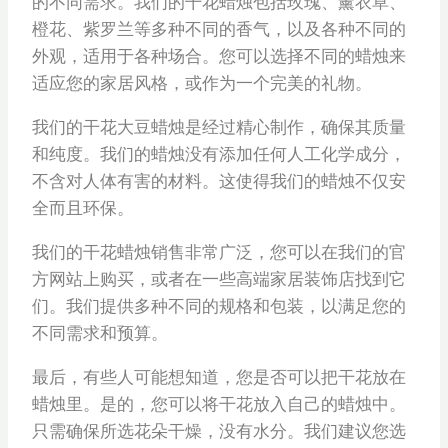
的不同需求。我们的干花蜡烛包括玫瑰、薰衣草、
橙花、紫罗兰等多种不同的香气，以及各种不同的
外观，适用于各种场合。您可以选择不同的蜡烛来
适应您的家居风格，或作为一个完美的礼物。
我们的干花大豆蜡烛是经过精心制作，确保其质量
和纯度。我们的蜡烛没有添加任何人工化学成分，
不含对人体有害的材料。这使得我们的蜡烛不仅安
全而且环保。
我们的干花蜡烛销售非常广泛，您可以在我们的官
方网站上购买，或者在一些高端家居装饰店找到它
们。我们提供多种不同的规格和包装，以满足您的
不同需求和预算。
最后，有些人可能想知道，您是否可以把干花放在
蜡烛里。是的，您可以将干花放入自己的蜡烛中。
只需确保所选花朵干燥，没有水分。我们建议您选