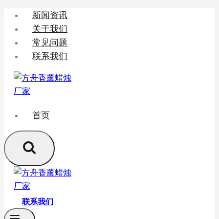
跳
新闻资讯
转
关于我们
到
常见问题
内
联系我们
容
首页
联系我们