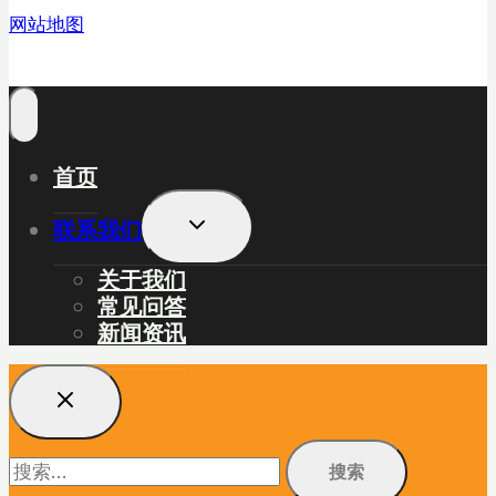
网站地图
首页
展
联系我们
开
子
关于我们
菜
常见问答
单
新闻资讯
搜
索：