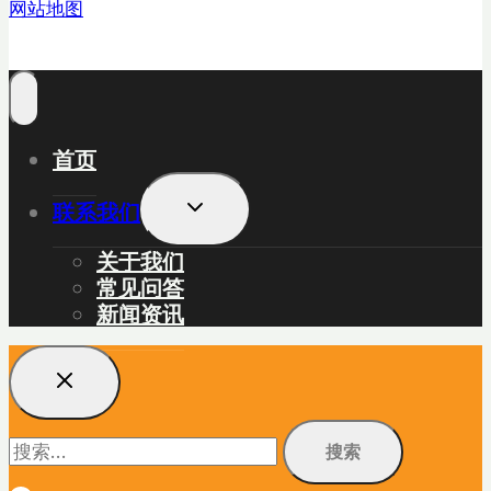
网站地图
首页
展
联系我们
开
子
关于我们
菜
常见问答
单
新闻资讯
搜
索：