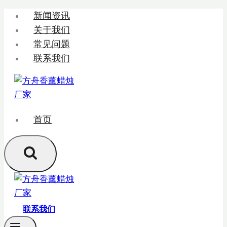
跳
新闻资讯
转
关于我们
到
常见问题
内
联系我们
容
首页
联系我们