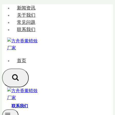
跳
新闻资讯
转
关于我们
到
常见问题
内
联系我们
容
首页
联系我们