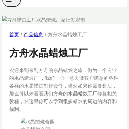
首页
/
产品信息
/
方舟水晶蜡烛工厂
方舟水晶蜡烛工厂
欢迎来到来到方舟的水晶蜡烛之旅，做为一个专业
的水晶蜡烛厂 ，我们一心一意去做客户满意的各种
各样的水晶蜡烛制作套件，当然如果你需要售后，
那么可以来看看我们方舟的
水晶蜡烛工厂
修复相关
教程，在这里你可以学到很多蜡烛的周边的内容和
福利。