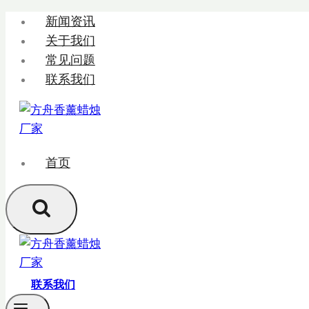
跳
新闻资讯
转
关于我们
到
常见问题
内
联系我们
容
首页
联系我们