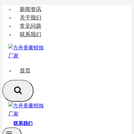
跳
新闻资讯
转
关于我们
到
常见问题
内
联系我们
容
首页
联系我们