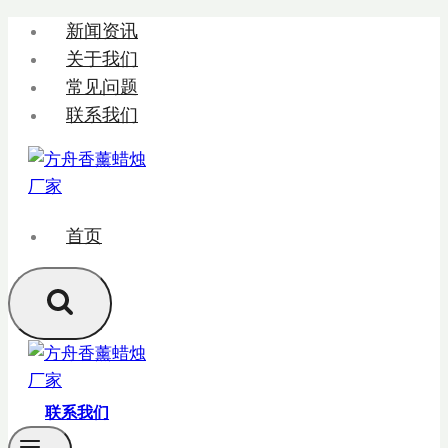
跳
新闻资讯
转
关于我们
到
常见问题
内
联系我们
容
首页
联系我们