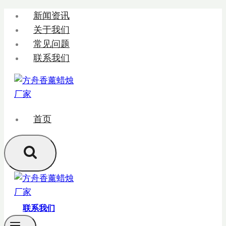
跳
新闻资讯
转
关于我们
到
常见问题
内
联系我们
容
首页
联系我们