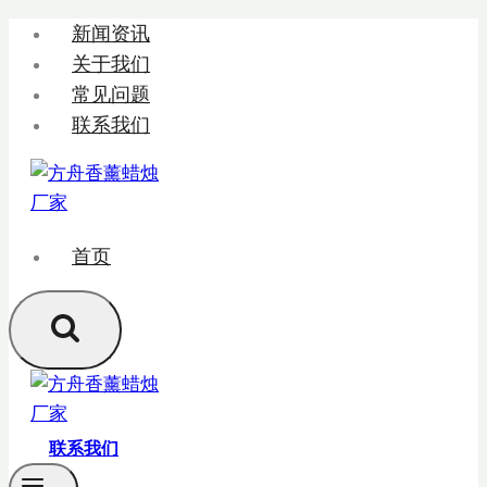
跳
新闻资讯
转
关于我们
到
常见问题
内
联系我们
容
首页
联系我们