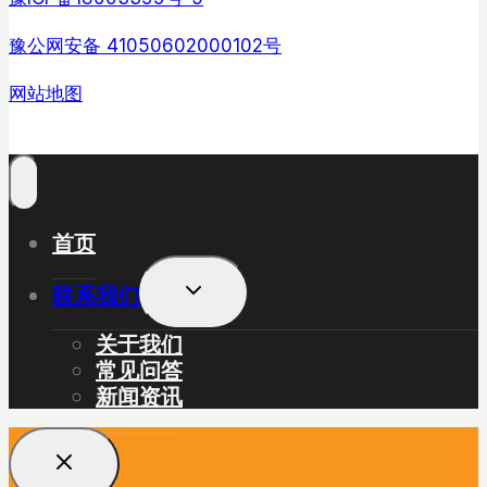
豫公网安备 41050602000102号
网站地图
首页
展
联系我们
开
子
关于我们
菜
常见问答
单
新闻资讯