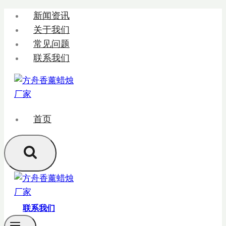
跳
新闻资讯
转
关于我们
到
常见问题
内
联系我们
容
首页
联系我们