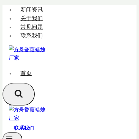
跳
新闻资讯
转
关于我们
到
常见问题
内
联系我们
容
首页
联系我们