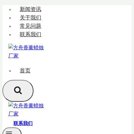
跳
新闻资讯
转
关于我们
到
常见问题
内
联系我们
容
首页
联系我们