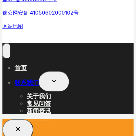
豫公网安备 41050602000102号
网站地图
首页
展
联系我们
开
子
关于我们
菜
常见问答
单
新闻资讯