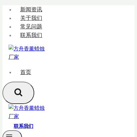
跳
新闻资讯
转
关于我们
到
常见问题
内
联系我们
容
首页
联系我们