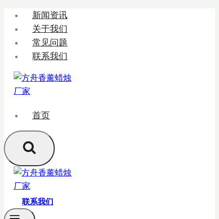
跳
新闻资讯
转
关于我们
到
常见问题
内
联系我们
容
首页
联系我们