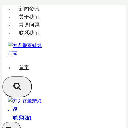
跳
新闻资讯
转
关于我们
到
常见问题
内
联系我们
容
首页
联系我们