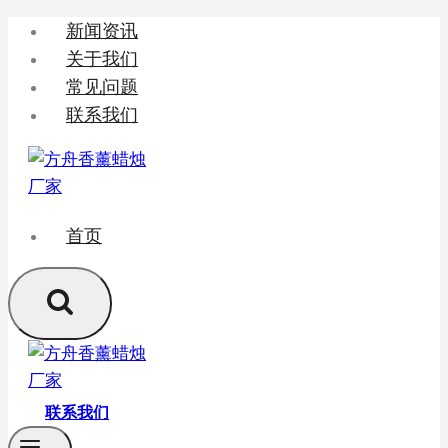
跳
新闻资讯
转
关于我们
到
常见问题
内
联系我们
容
首页
联系我们