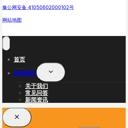
豫公网安备 41050602000102号
网站地图
首页
展
联系我们
开
子
关于我们
菜
常见问答
单
新闻资讯