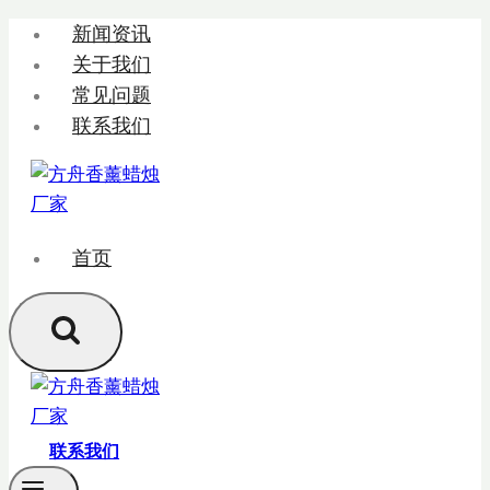
跳
新闻资讯
转
关于我们
到
常见问题
内
联系我们
容
首页
联系我们