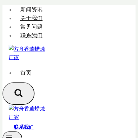
跳
新闻资讯
转
关于我们
到
常见问题
内
联系我们
容
首页
联系我们