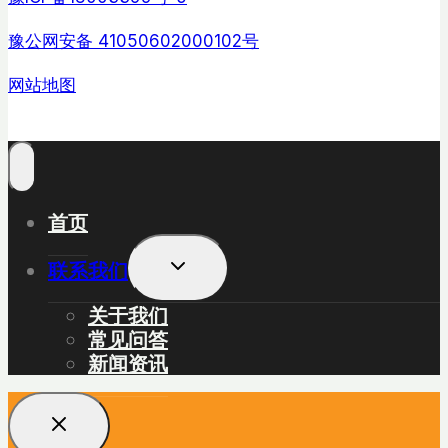
豫公网安备 41050602000102号
网站地图
首页
展
联系我们
开
子
关于我们
菜
常见问答
单
新闻资讯