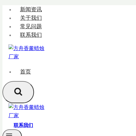
跳
新闻资讯
转
关于我们
到
常见问题
内
联系我们
容
首页
联系我们