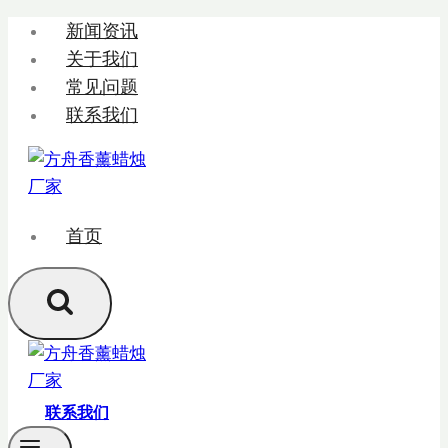
跳
新闻资讯
转
关于我们
到
常见问题
内
联系我们
容
首页
联系我们