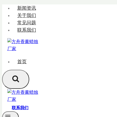
跳
新闻资讯
转
关于我们
到
常见问题
内
联系我们
容
首页
联系我们