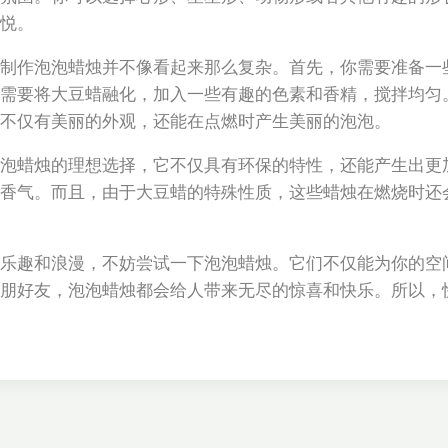
悦。
制作泡泡蜡烛并不像看起来那么复杂。首先，你需要准备一
需要将大豆蜡融化，加入一些有趣的色素和香精，搅拌均匀
们不仅有美丽的外观，还能在点燃时产生美丽的泡泡。
泡蜡烛的理想选择，它不仅具有环保的特性，还能产生出更
香气。而且，由于大豆蜡的特殊性质，这些蜡烛在燃烧时还
乐趣和浪漫，不妨尝试一下泡泡蜡烛。它们不仅能为你的空
朋好友，泡泡蜡烛都会给人带来无尽的惊喜和快乐。所以，