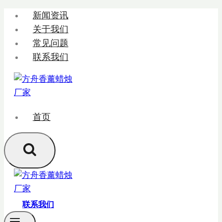
跳
新闻资讯
转
关于我们
到
常见问题
内
联系我们
容
首页
联系我们