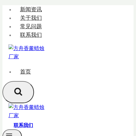
跳
新闻资讯
转
关于我们
到
常见问题
内
联系我们
容
首页
联系我们