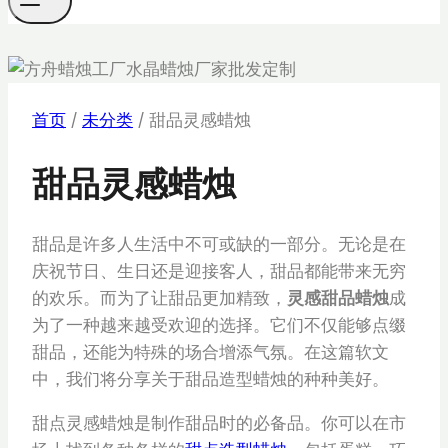
首页
/
未分类
/
甜品灵感蜡烛
甜品灵感蜡烛
甜品是许多人生活中不可或缺的一部分。无论是在
庆祝节日、生日还是迎接客人，甜品都能带来无穷
的欢乐。而为了让甜品更加精致，
灵感甜品蜡烛
成
为了一种越来越受欢迎的选择。它们不仅能够点缀
甜品，还能为特殊的场合增添气氛。在这篇软文
中，我们将分享关于甜品造型蜡烛的种种美好。
甜点灵感蜡烛是制作甜品时的必备品。你可以在市