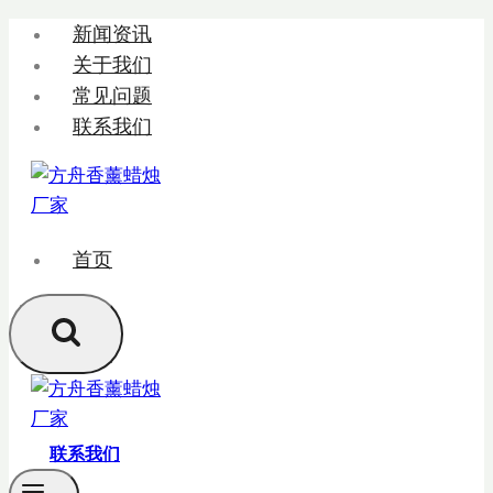
跳
新闻资讯
转
关于我们
到
常见问题
内
联系我们
容
首页
联系我们