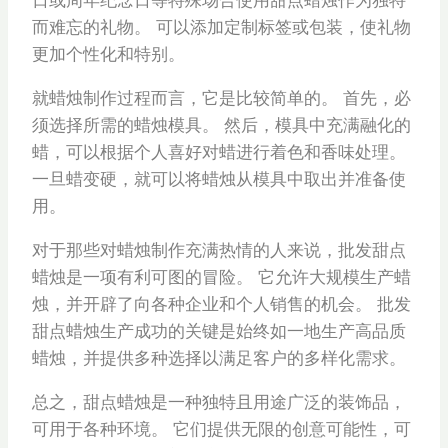
而难忘的礼物。 可以添加定制标签或包装，使礼物
更加个性化和特别。
就蜡烛制作过程而言，它是比较简单的。 首先，必
须选择所需的蜡烛模具。 然后，模具中充满融化的
蜡，可以根据个人喜好对蜡进行着色和香味处理。
一旦蜡变硬，就可以将蜡烛从模具中取出并准备使
用。
对于那些对蜡烛制作充满热情的人来说，批发甜点
蜡烛是一项有利可图的冒险。 它允许大规模生产蜡
烛，并开辟了向各种企业和个人销售的机会。 批发
甜点蜡烛生产成功的关键是始终如一地生产高品质
蜡烛，并提供多种选择以满足客户的多样化需求。
总之，甜点蜡烛是一种独特且用途广泛的装饰品，
可用于各种环境。 它们提供无限的创意可能性，可