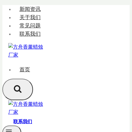
跳
新闻资讯
转
关于我们
到
常见问题
内
联系我们
容
首页
联系我们