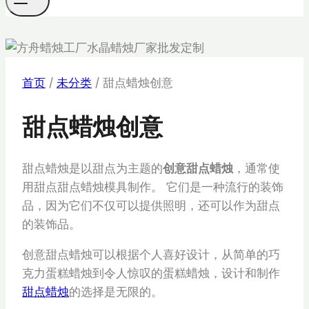
首页
/
未分类
/
甜点蜡烛创意
甜点蜡烛创意
甜点蜡烛是以甜点为主题的
创意甜点蜡烛
，通常使
用甜点甜点蜡烛模具制作。 它们是一种流行的装饰
品，因为它们不仅可以提供照明，还可以作为甜点
的装饰品。
创意甜点蜡烛可以根据个人喜好设计，从简单的巧
克力蛋糕蜡烛到令人惊叹的蛋糕蜡烛，设计和制作
甜点蜡烛
的选择是无限的。