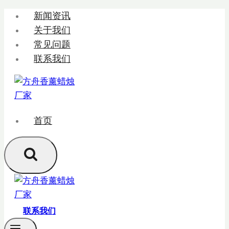
跳
新闻资讯
转
关于我们
到
常见问题
内
联系我们
容
首页
联系我们