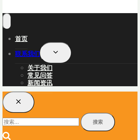
首页
展
联系我们
开
子
关于我们
菜
常见问答
单
新闻资讯
搜
索：