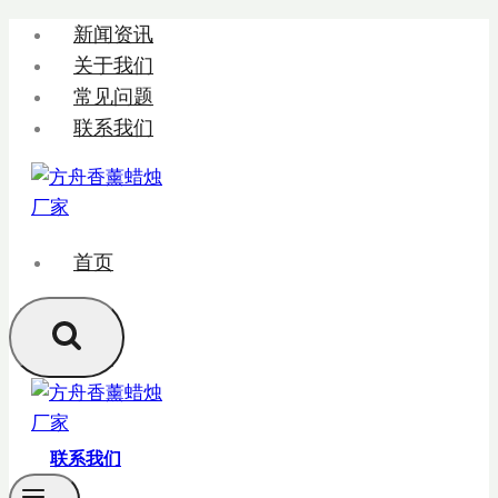
跳
新闻资讯
转
关于我们
到
常见问题
内
联系我们
容
首页
联系我们