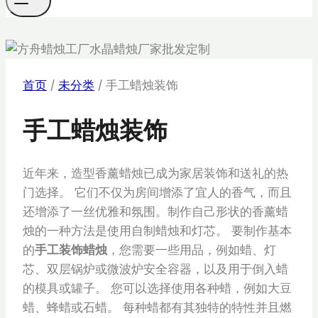
首页
/
未分类
/
手工蜡烛装饰
手工蜡烛装饰
近年来，造型香薰蜡烛已成为家居装饰和送礼的热
门选择。 它们不仅为房间增添了宜人的香气，而且
还增添了一丝优雅和氛围。制作自己形状的香薰蜡
烛的一种方法是使用自制蜡烛和灯芯。 要制作基本
的
手工装饰蜡烛
，您需要一些用品，例如蜡、灯
芯、双层锅炉或微波炉安全容器，以及用于倒入蜡
的模具或罐子。 您可以选择使用各种蜡，例如大豆
蜡、蜂蜡或石蜡。 每种蜡都有其独特的特性并且燃